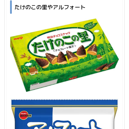
たけのこの里やアルフォート