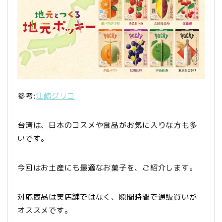
参考:
江崎グリコ
台湾は、日本のコスメや食品がお気に入りな方も多
いです。
今回はお土産にも最適なお菓子を、ご紹介します。
対応商品は実店舗ではなく、隙間時間で通販買いが
オススメです。