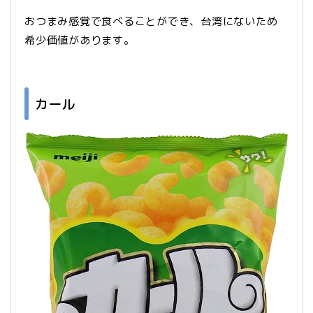
おつまみ感覚で食べることができ、台湾にないため
希少価値があります。
カール