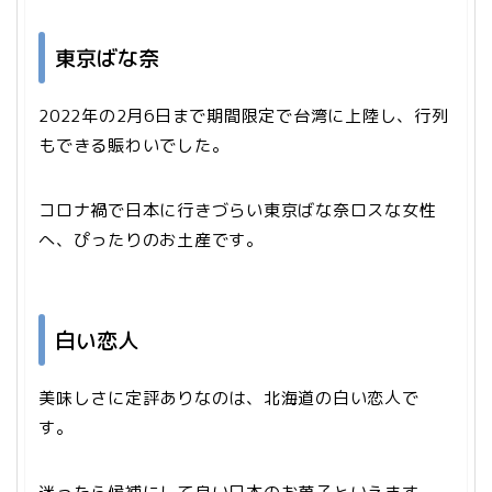
東京ばな奈
2022年の2月6日まで期間限定で台湾に上陸し、行列
もできる賑わいでした。
コロナ禍で日本に行きづらい東京ばな奈ロスな女性
へ、ぴったりのお土産です。
白い恋人
美味しさに定評ありなのは、北海道の白い恋人で
す。