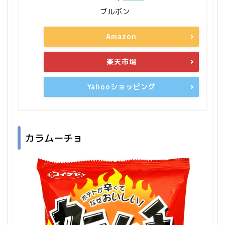
ブルボン
Amazon
楽天市場
Yahooショッピング
カラムーチョ