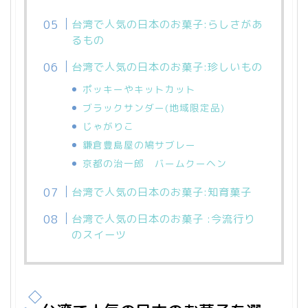
台湾で人気の日本のお菓子:らしさがあ
るもの
台湾で人気の日本のお菓子:珍しいもの
ポッキーやキットカット
ブラックサンダー(地域限定品)
じゃがりこ
鎌倉豊島屋の鳩サブレー
京都の治一郎 バームクーヘン
台湾で人気の日本のお菓子:知育菓子
台湾で人気の日本のお菓子 :今流行り
のスイーツ