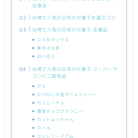
注意点
台湾で人気の日本のお菓子を選ぶコツ
台湾で人気の日本のお菓子:定番品
じゃがポックル
東京ばな奈
白い恋人
台湾で人気の日本のお菓子:スーパーや
コンビニ販売品
グミ
たけのこの里やアルフォート
カラムーチョ
濃厚チョコブラウニー
カットよっちゃん
カール
カントリーマアム