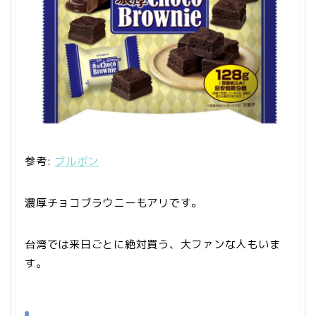
参考:
ブルボン
濃厚チョコブラウニーもアリです。
台湾では来日ごとに絶対買う、大ファンな人もいま
す。