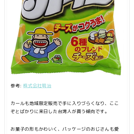
参考:
株式会社明治
カールも地域限定販売で手に入りづらくなり、ここ
ぞとばかりに来日した台湾人が買う傾向です。
お菓子の形もかわいく、パッケージのおじさんも愛