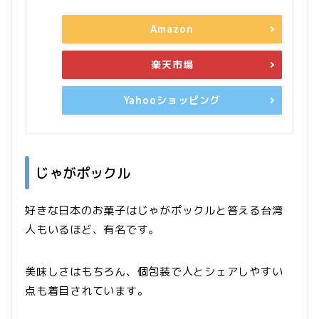
Amazon
楽天市場
Yahooショッピング
じゃがポックル
好きな日本のお菓子はじゃがポックルと答える台湾
人もいるほど、有名です。
美味しさはもちろん、個包装で人とシェアしやすい
点も着目されています。