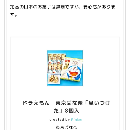
定番の日本のお菓子は無難ですが、安心感がありま
す。
ドラえもん 東京ばな奈「見いつけ
た」8個入
created by
Rinker
東京ばな奈