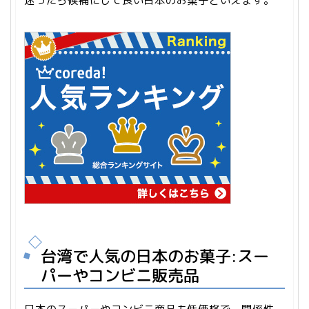
迷ったら候補にして良い日本のお菓子といえます。
台湾で人気の日本のお菓子:スー
パーやコンビニ販売品