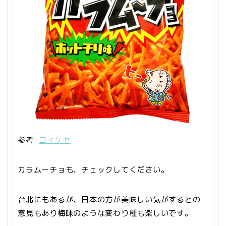
参考:
コイケヤ
カラムーチョも、チェックしてください。
台北にもあるが、日本の方が美味しい気がするとの
意見もあり梅味のような変わり種も楽しいです。