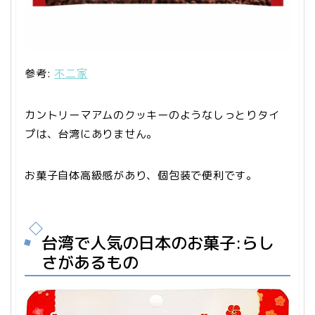
参考:
不二家
カントリーマアムのクッキーのようなしっとりタイ
プは、台湾にありません。
お菓子自体高級感があり、個包装で便利です。
台湾で人気の日本のお菓子:らし
さがあるもの