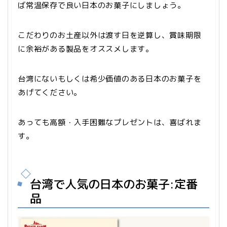
ば常温保存で良い日本のお菓子にしましょう。
こだわりのお土産以外は渡す日を逆算し、賞味期限
に余裕がある製品をオススメします。
台湾にないもしくは希少価値のある日本のお菓子を
あげてください。
あっても高額・入手困難なプレゼントは、喜ばれま
す。
台湾で人気の日本のお菓子:定番
品