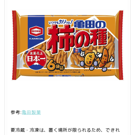
参考:
亀田製菓
要冷蔵・冷凍は、置く場所が限られるため、できれ