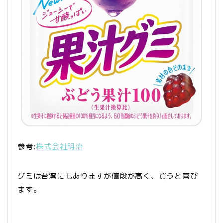
参考:
株式会社明治
グミは台湾にもありますが値段が高く、買うと喜び
ます。