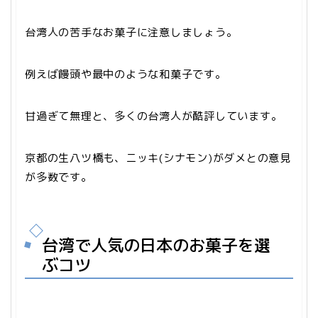
台湾人の苦手なお菓子に注意しましょう。
例えば饅頭や最中のような和菓子です。
甘過ぎて無理と、多くの台湾人が酷評しています。
京都の生八ツ橋も、ニッキ(シナモン)がダメとの意見
が多数です。
台湾で人気の日本のお菓子を選
ぶコツ