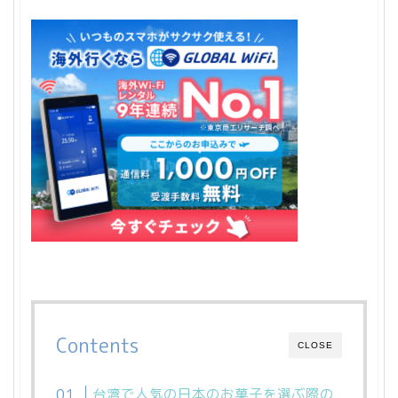
Contents
CLOSE
台湾で人気の日本のお菓子を選ぶ際の