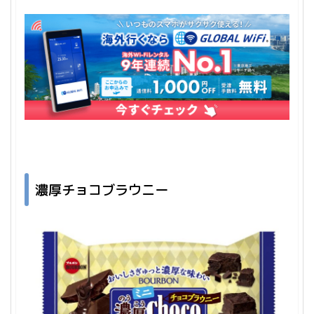
濃厚チョコブラウニー