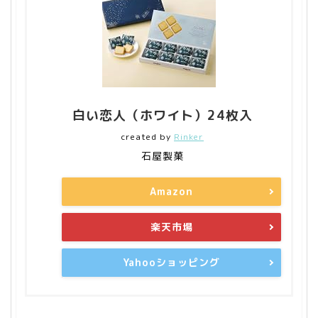
白い恋人（ホワイト）24枚入
created by
Rinker
石屋製菓
Amazon
楽天市場
Yahooショッピング