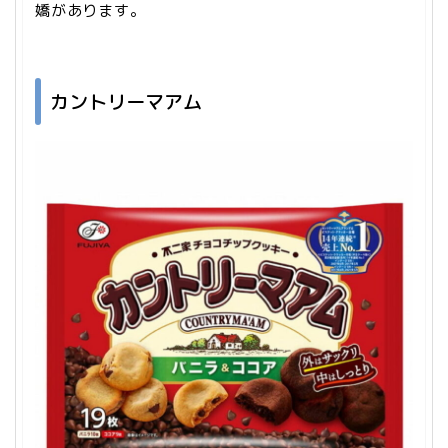
嬌があります。
カントリーマアム