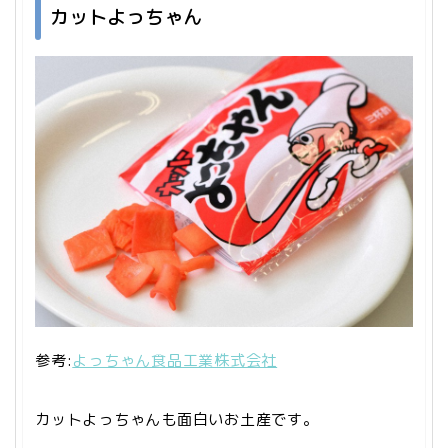
カットよっちゃん
参考:
よっちゃん食品工業株式会社
カットよっちゃんも面白いお土産です。