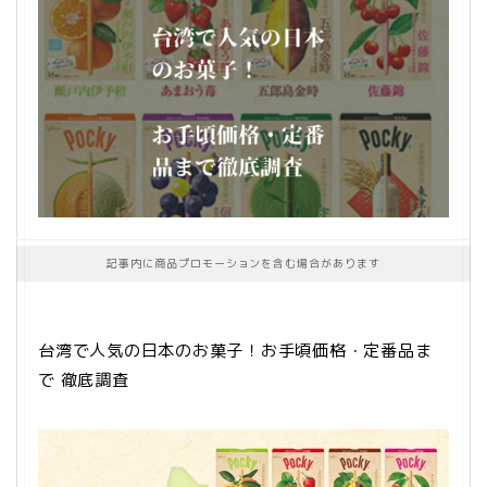
記事内に商品プロモーションを含む場合があります
台湾で人気の日本のお菓子！お手頃価格・定番品ま
で 徹底調査