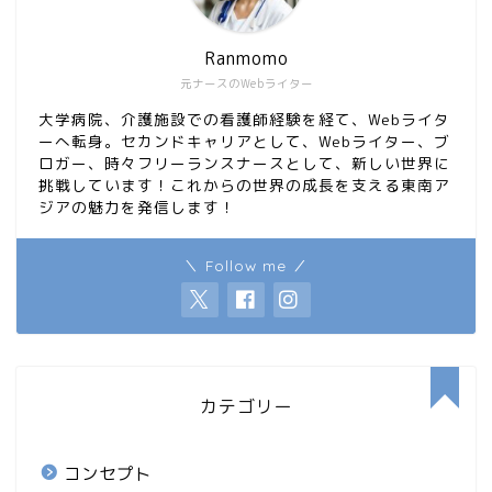
Ranmomo
元ナースのWebライター
大学病院、介護施設での看護師経験を経て、Webライタ
ーへ転身。セカンドキャリアとして、Webライター、ブ
ロガー、時々フリーランスナースとして、新しい世界に
挑戦しています！これからの世界の成長を支える東南ア
ジアの魅力を発信します！
＼ Follow me ／
カテゴリー
コンセプト