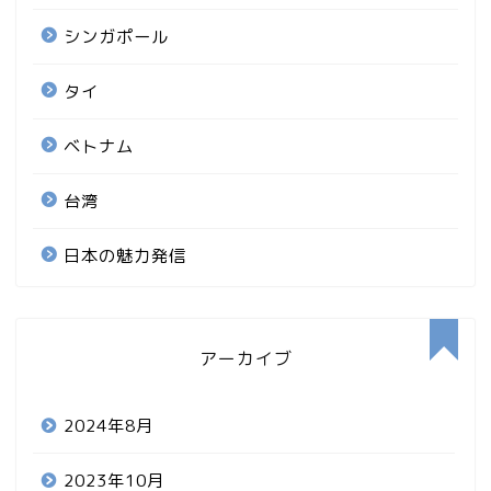
シンガポール
タイ
ベトナム
台湾
日本の魅力発信
アーカイブ
2024年8月
2023年10月