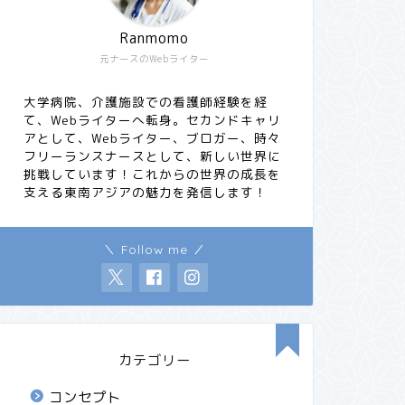
Ranmomo
元ナースのWebライター
大学病院、介護施設での看護師経験を経
て、Webライターへ転身。セカンドキャリ
アとして、Webライター、ブロガー、時々
フリーランスナースとして、新しい世界に
挑戦しています！これからの世界の成長を
支える東南アジアの魅力を発信します！
＼ Follow me ／
カテゴリー
コンセプト