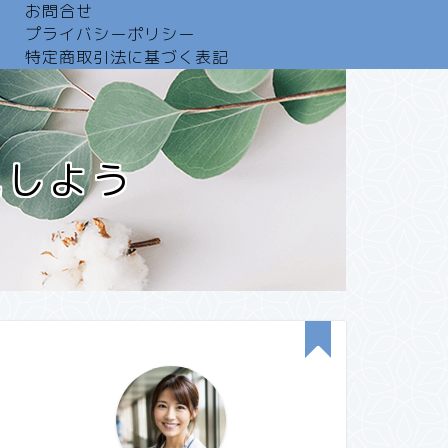
お問合せ
プライバシーポリシー
特定商取引法に基づく表記
見しよう