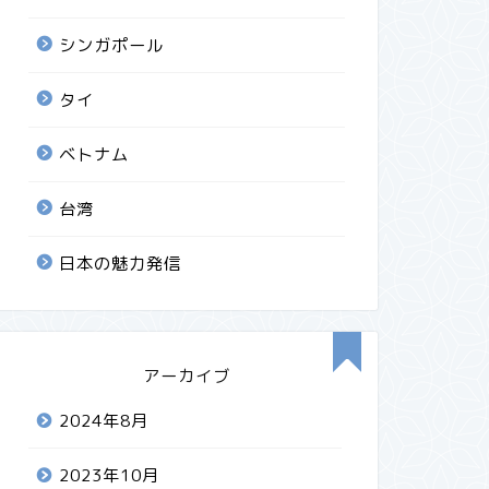
シンガポール
タイ
ベトナム
台湾
日本の魅力発信
アーカイブ
2024年8月
2023年10月